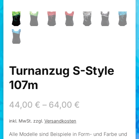
Turnanzug S-Style
107m
44,00
€
–
64,00
€
inkl. MwSt.
zzgl.
Versandkosten
Alle Modelle sind Beispiele in Form- und Farbe und