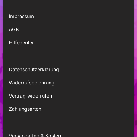
Impressum
AGB
Hilfecenter
Datenschutzerklärung
Widerrufsbelehrung
Vertrag widerrufen
Zahlungsarten
Versandarten & Kosten