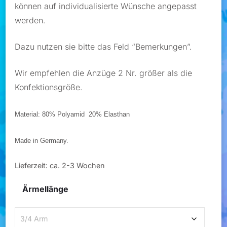
können auf individualisierte Wünsche angepasst
werden.
Dazu nutzen sie bitte das Feld “Bemerkungen”.
Wir empfehlen die Anzüge 2 Nr. größer als die
Konfektionsgröße.
Material: 80% Polyamid 20% Elasthan
Made in Germany.
Lieferzeit:
ca. 2-3 Wochen
Ärmellänge