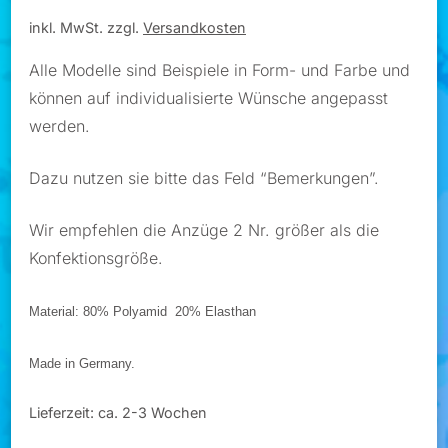
inkl. MwSt.
zzgl.
Versandkosten
Alle Modelle sind Beispiele in Form- und Farbe und
können auf individualisierte Wünsche angepasst
werden.
Dazu nutzen sie bitte das Feld “Bemerkungen”.
Wir empfehlen die Anzüge 2 Nr. größer als die
Konfektionsgröße.
Material: 80% Polyamid 20% Elasthan
Made in Germany.
Lieferzeit:
ca. 2-3 Wochen