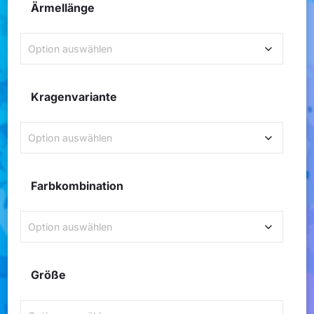
Ärmellänge
Kragenvariante
Farbkombination
Größe