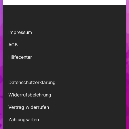
Impressum
AGB
Hilfecenter
Datenschutzerklärung
Widerrufsbelehrung
Vertrag widerrufen
Zahlungsarten