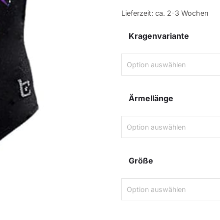
Lieferzeit:
ca. 2-3 Wochen
Kragenvariante
Ärmellänge
Größe