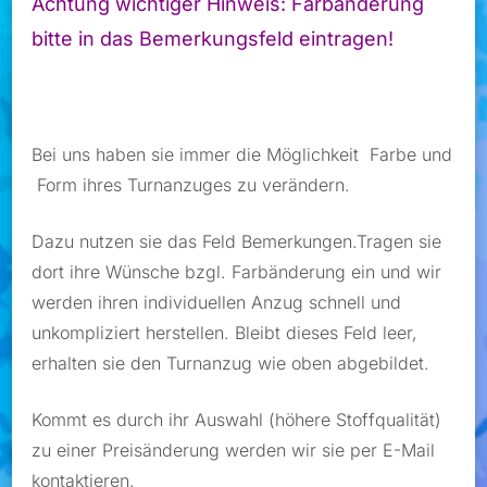
Achtung wichtiger Hinweis: Farbänderung
bitte in das Bemerkungsfeld eintragen!
Bei uns haben sie immer die Möglichkeit Farbe und
Form ihres Turnanzuges zu verändern.
Dazu nutzen sie das Feld Bemerkungen.Tragen sie
dort ihre Wünsche bzgl. Farbänderung ein und wir
werden ihren individuellen Anzug schnell und
unkompliziert herstellen. Bleibt dieses Feld leer,
erhalten sie den Turnanzug wie oben abgebildet.
Kommt es durch ihr Auswahl (höhere Stoffqualität)
zu einer Preisänderung werden wir sie per E-Mail
kontaktieren.