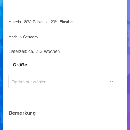
Material: 80% Polyamid 20% Elasthan
Made in Germany.
Lieferzeit:
ca. 2-3 Wochen
Größe
Bemerkung