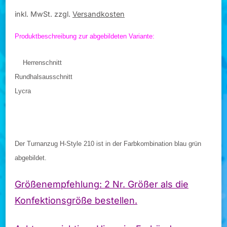
inkl. MwSt.
zzgl.
Versandkosten
Produktbeschreibung zur abgebildeten Variante:
Herrenschnitt
Rundhalsausschnitt
Lycra
Der Turnanzug H-Style 210 ist in der Farbkombination blau grün
abgebildet.
Größenempfehlung: 2 Nr. Größer als die
Konfektionsgröße bestellen.