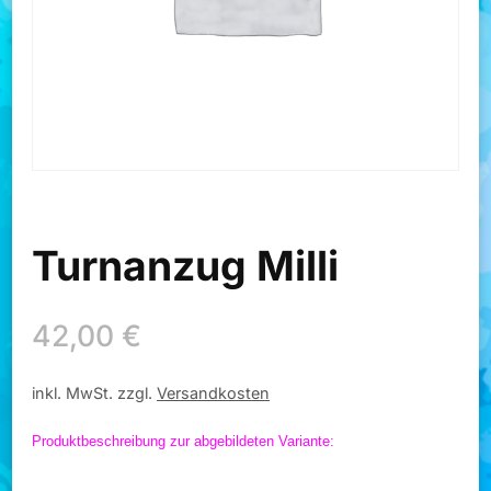
Turnanzug Milli
42,00
€
inkl. MwSt.
zzgl.
Versandkosten
Produktbeschreibung zur abgebildeten Variante: