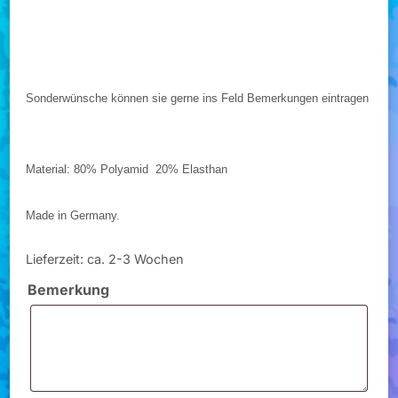
Sonderwünsche können sie gerne ins Feld Bemerkungen eintragen
Material: 80% Polyamid 20% Elasthan
Made in Germany.
Lieferzeit:
ca. 2-3 Wochen
Bemerkung