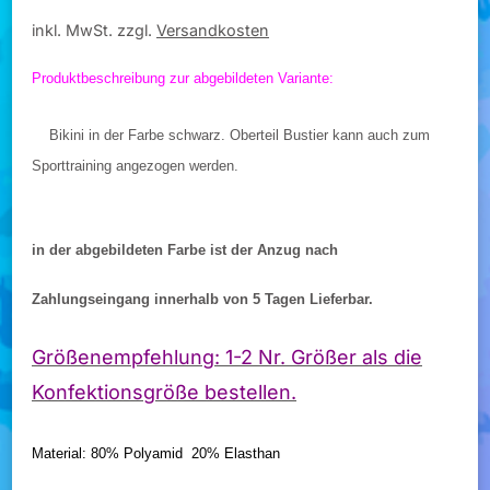
inkl. MwSt.
zzgl.
Versandkosten
Produktbeschreibung zur abgebildeten Variante:
Bikini in der Farbe schwarz. Oberteil Bustier kann auch zum
Sporttraining angezogen werden.
in der abgebildeten Farbe ist der Anzug nach
Zahlungseingang innerhalb von 5 Tagen Lieferbar.
Größenempfehlung: 1-2 Nr. Größer als die
Konfektionsgröße bestellen.
Material: 80% Polyamid 20% Elasthan