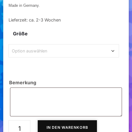
Made in Germany.
Lieferzeit:
ca. 2-3 Wochen
Größe
Bemerkung
Bikini
IN DEN WARENKORB